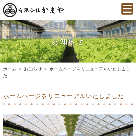
お知らせ
ホーム
＞ お知らせ ＞ ホームページをリニューアルいたしまし
た
ホームページをリニューアルいたしました