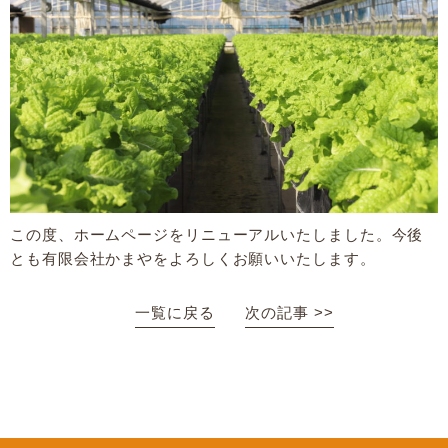
この度、ホームページをリニューアルいたしました。今後
とも有限会社かまやをよろしくお願いいたします。
一覧に戻る
次の記事 >>