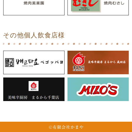
その他個人飲食店様