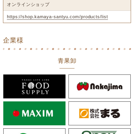
オンラインショップ
https://shop.kamaya-santyu.com/products/list
企業様
青果卸