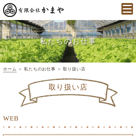
私たちのお仕事
ホーム
＞ 私たちのお仕事 ＞ 取り扱い店
取り扱い店
WEB