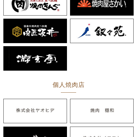
個人焼肉店