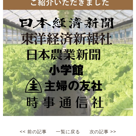
<< 前の記事
一覧に戻る
次の記事 >>