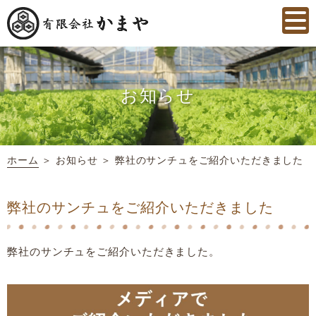
お知らせ
ホーム
＞ お知らせ ＞ 弊社のサンチュをご紹介いただきました
弊社のサンチュをご紹介いただきました
弊社のサンチュをご紹介いただきました。