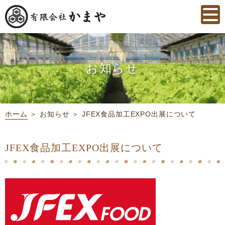
お知らせ
ホーム
＞ お知らせ ＞ JFEX食品加工EXPO出展について
JFEX食品加工EXPO出展について