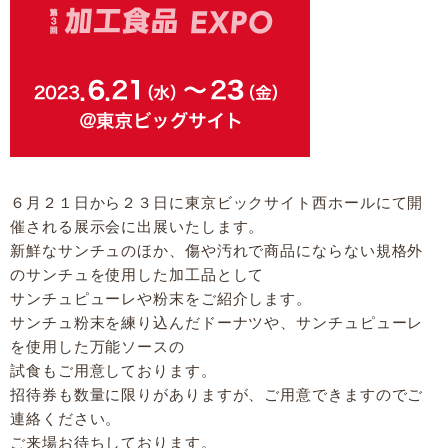
６月２１日から２３日に東京ビックサイト西ホールにて開
催される展示会に出展いたします。
新鮮なサンチュのほか、傷や汚れで商品にならない規格外
のサンチュを使用した加工品として
サンチュピューレや粉末をご紹介します。
サンチュ粉末を練り込んだドーナツや、サンチュピューレ
を使用した万能ソースの
試食もご用意しております。
招待券も数量に限りがありますが、ご用意できますのでご
連絡ください。
ご来場お待ちしております。